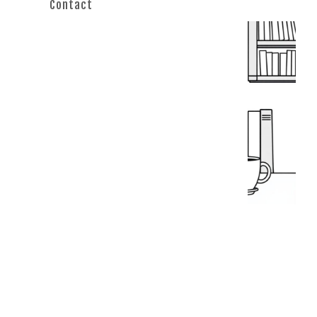
Contact